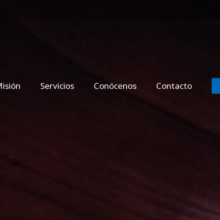
isión
Servicios
Conócenos
Contacto