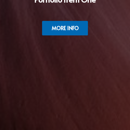
MORE INFO