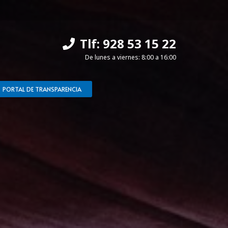
Tlf: 928 53 15 22
De lunes a viernes: 8:00 a 16:00
PORTAL DE TRANSPARENCIA