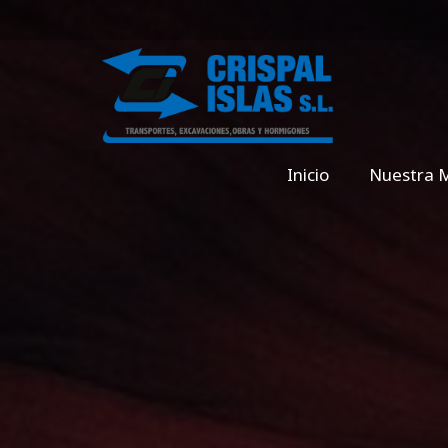
Inicio
Nuestra M